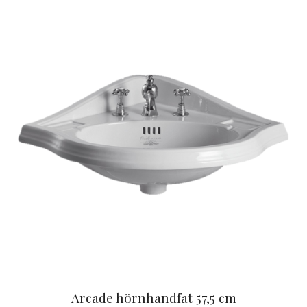
Arcade hörnhandfat 57,5 cm