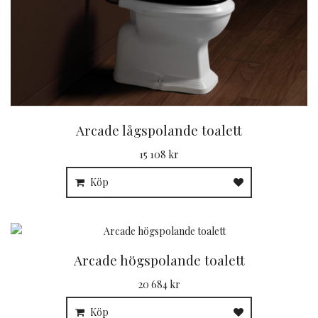
Arcade lågspolande toalett
15 108 kr
Köp
Arcade högspolande toalett
20 684 kr
Köp