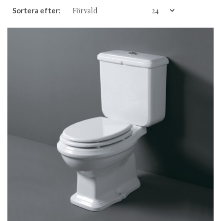
Sortera efter:
Visa: