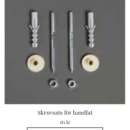
Skruvsats för handfat
181 kr