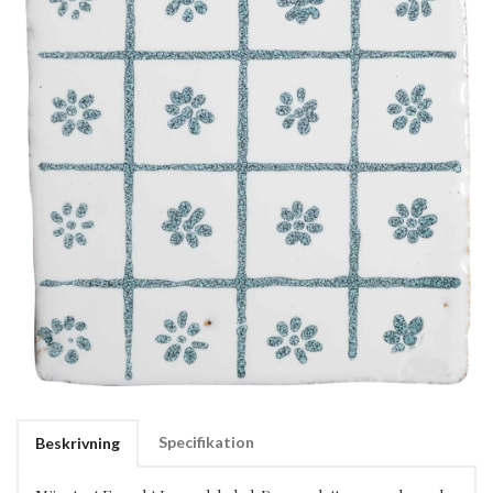
Specifikation
Beskrivning