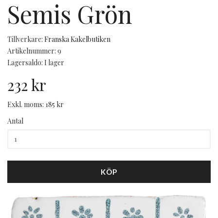
Semis Grön
Tillverkare:
Franska Kakelbutiken
Artikelnummer: 9
Lagersaldo: I lager
232 kr
Exkl. moms: 185 kr
Antal
KÖP