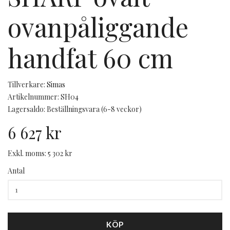
ovanpåliggande
handfat 60 cm
Tillverkare:
Simas
Artikelnummer: SH04
Lagersaldo: Beställningsvara (6-8 veckor)
6 627 kr
Exkl. moms: 5 302 kr
Antal
KÖP