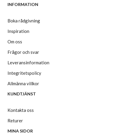
INFORMATION
Boka rådgivning
Inspiration
Om oss
Frågor och svar
Leveransinformation
Integritetspolicy
Allmänna villkor
KUNDTJÄNST
Kontakta oss
Returer
MINA SIDOR