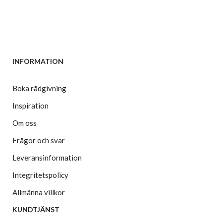
INFORMATION
Boka rådgivning
Inspiration
Om oss
Frågor och svar
Leveransinformation
Integritetspolicy
Allmänna villkor
KUNDTJÄNST