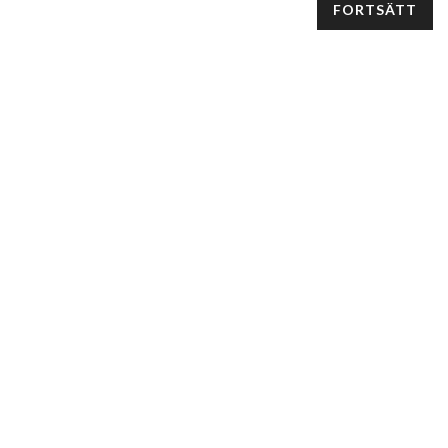
FORTSÄTT