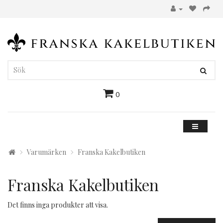
0
Varumärken
Franska Kakelbutiken
Franska Kakelbutiken
Det finns inga produkter att visa.