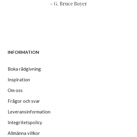
- G. Bruce Boyer
INFORMATION
Boka rådgivning
Inspiration
Om oss
Frågor och svar
Leveransinformation
Integritetspolicy
Allmänna villkor