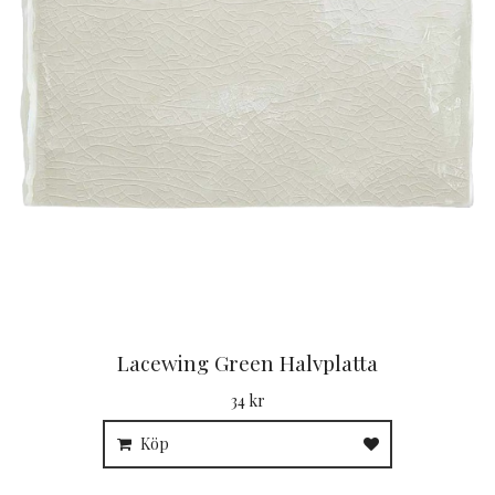
Lacewing Green Halvplatta
34 kr
Köp