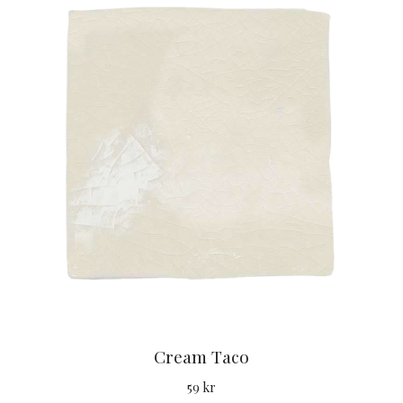
Cream Taco
59 kr