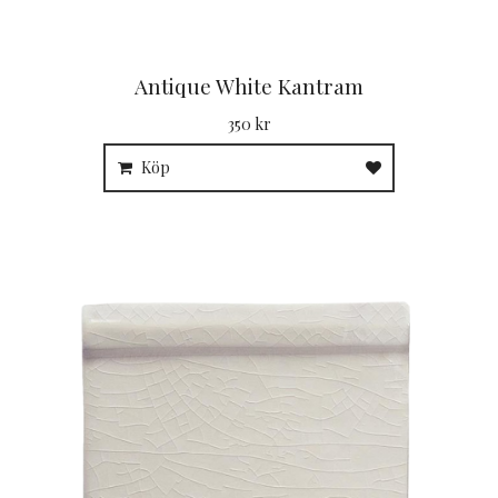
Antique White Kantram
350 kr
Köp