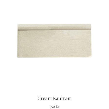
Cream Kantram
350 kr