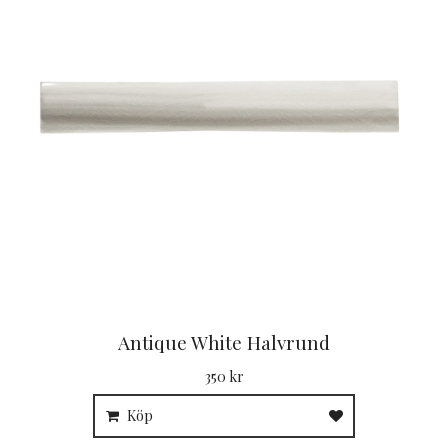
Antique White Halvrund
350 kr
Köp