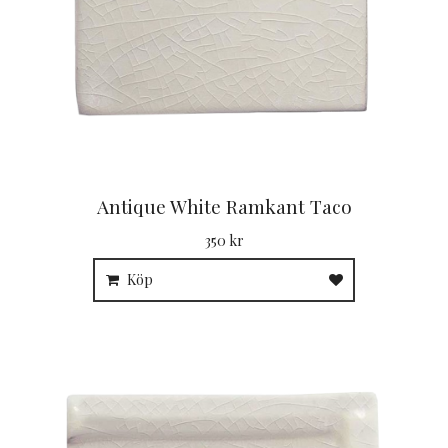
Antique White Ramkant Taco
350 kr
Köp