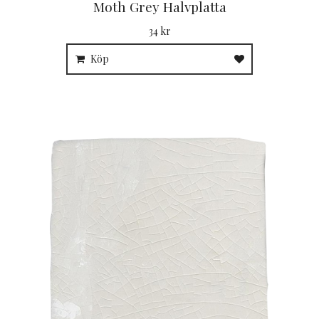
Moth Grey Halvplatta
34 kr
Köp