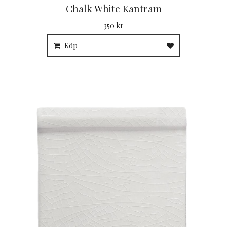
Chalk White Kantram
350 kr
Köp