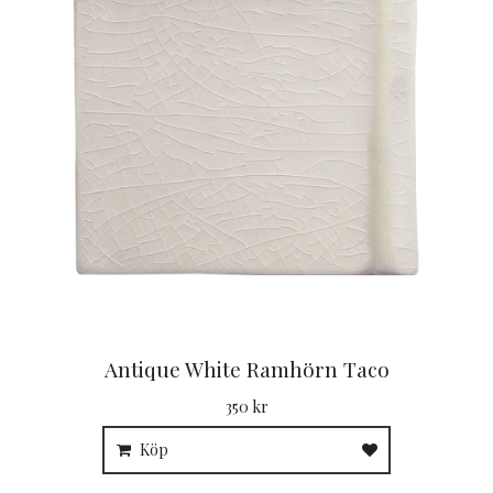
Antique White Ramhörn Taco
350 kr
Köp