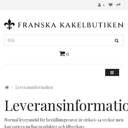
0
Leveransinformation
Leveransinformati
Normal leveranstid för beställningsvaror är cirka 6-14 veckor men
kan variera mellan produkter och tillverkare.