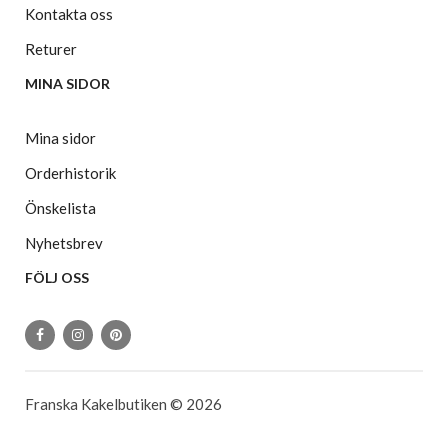
Kontakta oss
Returer
MINA SIDOR
Mina sidor
Orderhistorik
Önskelista
Nyhetsbrev
FÖLJ OSS
Franska Kakelbutiken © 2026