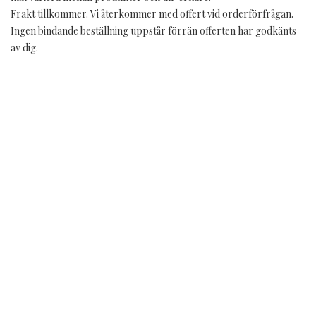
Frakt tillkommer. Vi återkommer med offert vid orderförfrågan.
Ingen bindande beställning uppstår förrän offerten har godkänts
av dig.