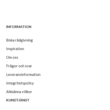
INFORMATION
Boka rådgivning
Inspiration
Om oss
Frågor och svar
Leveransinformation
Integritetspolicy
Allmänna villkor
KUNDTJÄNST