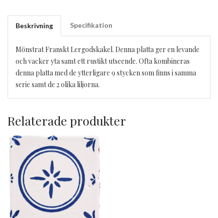
Specifikation
Beskrivning
Mönstrat Franskt Lergodskakel. Denna platta ger en levande
och vacker yta samt ett rustikt utseende. Ofta kombineras
denna platta med de ytterligare 9 stycken som finns i samma
serie samt de 2 olika liljorna.
Relaterade produkter