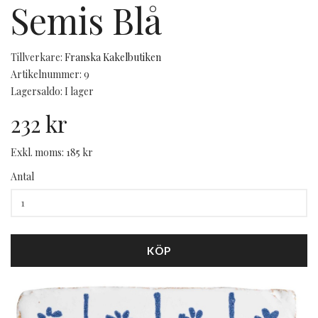
Semis Blå
Tillverkare:
Franska Kakelbutiken
Artikelnummer: 9
Lagersaldo: I lager
232 kr
Exkl. moms: 185 kr
Antal
KÖP