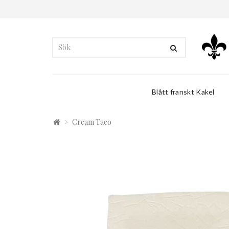
Blått franskt Kakel
Cream Taco