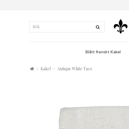
Blått franskt Kakel
Kakel
Antique White Taco