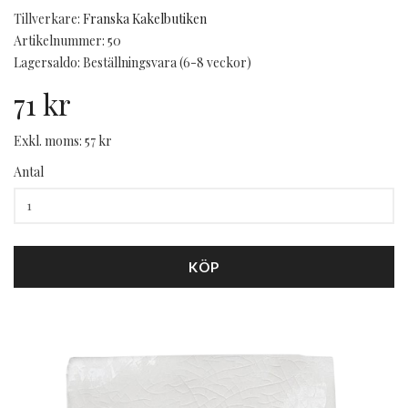
Tillverkare:
Franska Kakelbutiken
Artikelnummer: 50
Lagersaldo: Beställningsvara (6-8 veckor)
71 kr
Exkl. moms: 57 kr
Antal
KÖP