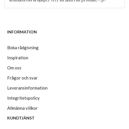
INFORMATION
Boka rådgivning
Inspiration
Om oss
Frågor och svar
Leveransinformation
Integritetspolicy
Allmänna villkor
KUNDTJÄNST