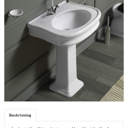
Beskrivning