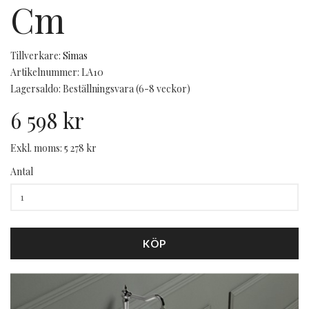
Cm
Tillverkare:
Simas
Artikelnummer: LA10
Lagersaldo: Beställningsvara (6-8 veckor)
6 598 kr
Exkl. moms: 5 278 kr
Antal
KÖP