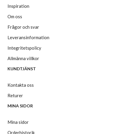
Inspiration
Om oss
Frågor och svar
Leveransinformation
Integritetspolicy
Allmänna villkor
KUNDTJÄNST
Kontakta oss
Returer
MINA SIDOR
Mina sidor
Orderhistorik