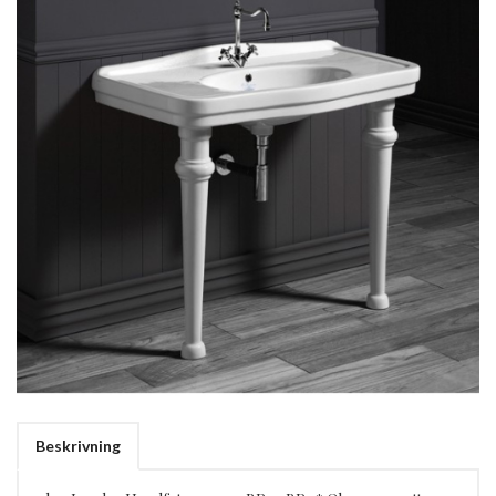
Beskrivning