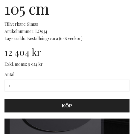
105 cm
Tillverkare:
Simas
Artikelnummer: LO934
Lagersaldo: Beställningsvara (6-8 veckor)
12 404 kr
Exkl. moms: 9 924 kr
Antal
KÖP